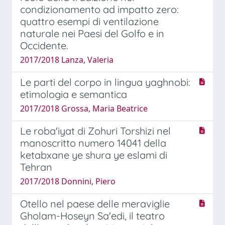
condizionamento ad impatto zero:
quattro esempi di ventilazione
naturale nei Paesi del Golfo e in
Occidente.
2017/2018 Lanza, Valeria
Le parti del corpo in lingua yaghnobi:
etimologia e semantica
2017/2018 Grossa, Maria Beatrice
Le roba'iyat di Zohuri Torshizi nel
manoscritto numero 14041 della
ketabxane ye shura ye eslami di
Tehran
2017/2018 Donnini, Piero
Otello nel paese delle meraviglie
Gholam-Hoseyn Sa'edi, il teatro