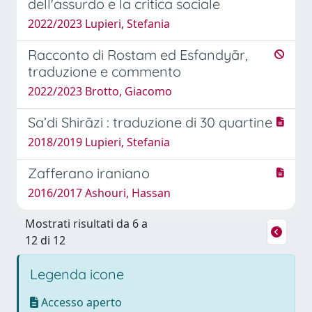
dell'assurdo e la critica sociale
2022/2023 Lupieri, Stefania
Racconto di Rostam ed Esfandyār,
traduzione e commento
2022/2023 Brotto, Giacomo
Sa’di Shirāzi : traduzione di 30 quartine
2018/2019 Lupieri, Stefania
Zafferano iraniano
2016/2017 Ashouri, Hassan
Mostrati risultati da 6 a
12 di 12
Legenda icone
Accesso aperto