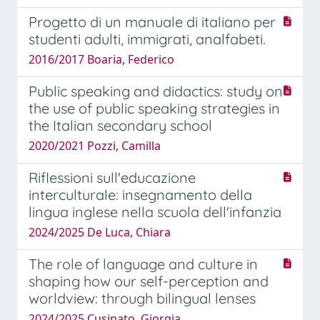
Progetto di un manuale di italiano per
studenti adulti, immigrati, analfabeti.
2016/2017 Boaria, Federico
Public speaking and didactics: study on
the use of public speaking strategies in
the Italian secondary school
2020/2021 Pozzi, Camilla
Riflessioni sull'educazione
interculturale: insegnamento della
lingua inglese nella scuola dell'infanzia
2024/2025 De Luca, Chiara
The role of language and culture in
shaping how our self-perception and
worldview: through bilingual lenses
2024/2025 Cusinato, Giorgia