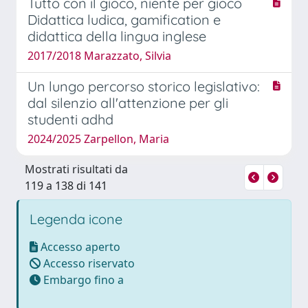
Tutto con il gioco, niente per gioco
Didattica ludica, gamification e
didattica della lingua inglese
2017/2018 Marazzato, Silvia
Un lungo percorso storico legislativo:
dal silenzio all'attenzione per gli
studenti adhd
2024/2025 Zarpellon, Maria
Mostrati risultati da
119 a 138 di 141
Legenda icone
Accesso aperto
Accesso riservato
Embargo fino a