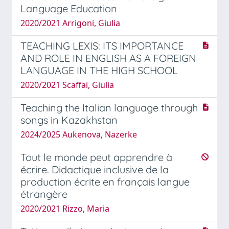
Language Education
2020/2021 Arrigoni, Giulia
TEACHING LEXIS: ITS IMPORTANCE
AND ROLE IN ENGLISH AS A FOREIGN
LANGUAGE IN THE HIGH SCHOOL
2020/2021 Scaffai, Giulia
Teaching the Italian language through
songs in Kazakhstan
2024/2025 Aukenova, Nazerke
Tout le monde peut apprendre à
écrire. Didactique inclusive de la
production écrite en français langue
étrangère
2020/2021 Rizzo, Maria