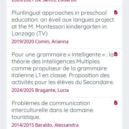
Plurilingual approaches in preschool
education: an éveil aux langues project
at the M. Montessori kindergarten in
Lanzago (TV)
2019/2020 Comin, Arianna
Pour une grammaire « intelligente » : la
théorie des Intelligences Multiples
comme propulseur de la grammaire
italienne L1 en classe. Proposition des
activités pour les élèves du Secondaire.
2024/2025 Bragante, Lucia
Problèmes de communication
interculturelle dans le domaine
touristique.
2014/2015 Baraldo, Alessandra