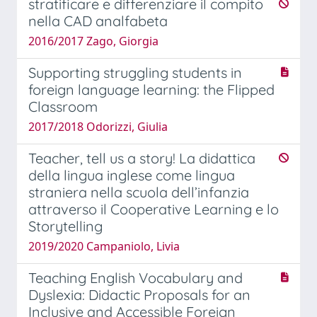
stratificare e differenziare il compito
nella CAD analfabeta
2016/2017 Zago, Giorgia
Supporting struggling students in
foreign language learning: the Flipped
Classroom
2017/2018 Odorizzi, Giulia
Teacher, tell us a story! La didattica
della lingua inglese come lingua
straniera nella scuola dell’infanzia
attraverso il Cooperative Learning e lo
Storytelling
2019/2020 Campaniolo, Livia
Teaching English Vocabulary and
Dyslexia: Didactic Proposals for an
Inclusive and Accessible Foreign