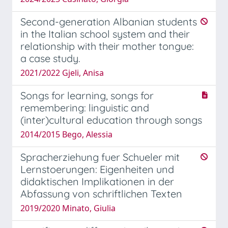
Second-generation Albanian students
in the Italian school system and their
relationship with their mother tongue:
a case study.
2021/2022 Gjeli, Anisa
Songs for learning, songs for
remembering: linguistic and
(inter)cultural education through songs
2014/2015 Bego, Alessia
Spracherziehung fuer Schueler mit
Lernstoerungen: Eigenheiten und
didaktischen Implikationen in der
Abfassung von schriftlichen Texten
2019/2020 Minato, Giulia