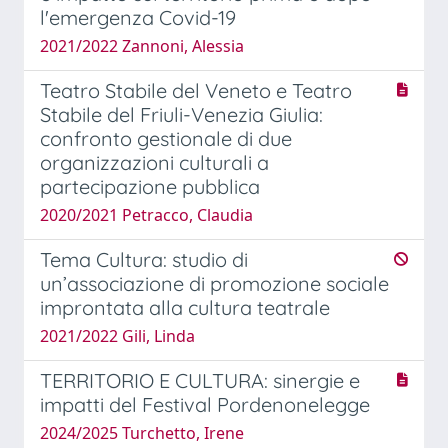
l'emergenza Covid-19
2021/2022 Zannoni, Alessia
Teatro Stabile del Veneto e Teatro
Stabile del Friuli-Venezia Giulia:
confronto gestionale di due
organizzazioni culturali a
partecipazione pubblica
2020/2021 Petracco, Claudia
Tema Cultura: studio di
un’associazione di promozione sociale
improntata alla cultura teatrale
2021/2022 Gili, Linda
TERRITORIO E CULTURA: sinergie e
impatti del Festival Pordenonelegge
2024/2025 Turchetto, Irene