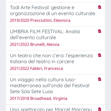
Todi Arte Festival: gestione e
organizzazione di un evento culturale
2019/2020 Presciuttini, Eleonora
UMBRIA FILM FESTIVAL: Analisi
dell’evento culturale
2021/2022 Brunelli, Alessia
Un teatro che non c’era: l’esperienza
italiana del teatro in carcere
2021/2022 Fabbri, Francesca
Un viaggio nella cultura luso-
mediterranea sull'onda del Festival
Sete Sóis Sete Luas
2017/2018 Broadhead, Virginia
Uno spettacolo per Marcel Marceau