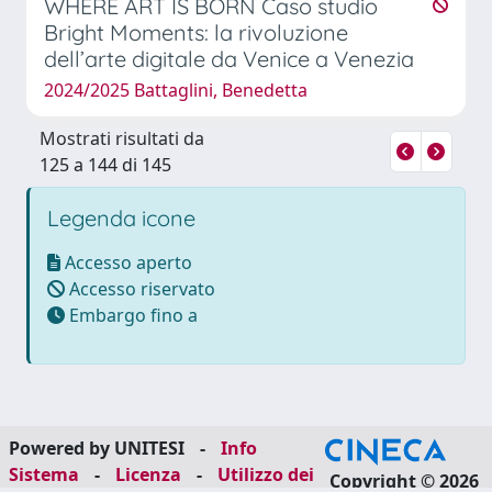
WHERE ART IS BORN Caso studio
Bright Moments: la rivoluzione
dell’arte digitale da Venice a Venezia
2024/2025 Battaglini, Benedetta
Mostrati risultati da
125 a 144 di 145
Legenda icone
Accesso aperto
Accesso riservato
Embargo fino a
Powered by UNITESI
-
Info
Sistema
-
Licenza
-
Utilizzo dei
Copyright © 2026