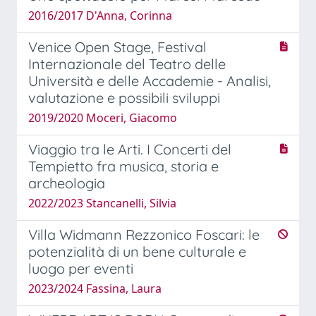
2016/2017 D'Anna, Corinna
Venice Open Stage, Festival
Internazionale del Teatro delle
Università e delle Accademie - Analisi,
valutazione e possibili sviluppi
2019/2020 Moceri, Giacomo
Viaggio tra le Arti. I Concerti del
Tempietto fra musica, storia e
archeologia
2022/2023 Stancanelli, Silvia
Villa Widmann Rezzonico Foscari: le
potenzialità di un bene culturale e
luogo per eventi
2023/2024 Fassina, Laura