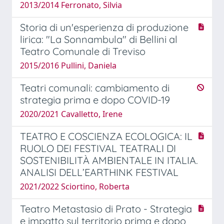
2013/2014 Ferronato, Silvia
Storia di un'esperienza di produzione
lirica: "La Sonnambula" di Bellini al
Teatro Comunale di Treviso
2015/2016 Pullini, Daniela
Teatri comunali: cambiamento di
strategia prima e dopo COVID-19
2020/2021 Cavalletto, Irene
TEATRO E COSCIENZA ECOLOGICA: IL
RUOLO DEI FESTIVAL TEATRALI DI
SOSTENIBILITÀ AMBIENTALE IN ITALIA.
ANALISI DELL’EARTHINK FESTIVAL
2021/2022 Sciortino, Roberta
Teatro Metastasio di Prato - Strategia
e impatto sul territorio prima e dopo