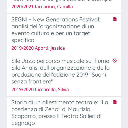
2020/2021 Iaccarino, Camilla
SEGNI - New Generations Festival:
analisi dell'organizzazione di un
evento culturale per un target
specifico
2019/2020 Aporti, Jessica
Sile Jazz: percorso musicale sul fiume
Sile Analisi dell'organizzazione e della
produzione dell'edizione 2019 "Suoni
senza frontiere"
2019/2020 Ciccarello, Silvia
Storia di un allestimento teatrale: "La
coscienza di Zeno" di Maurizio
Scaparro, presso il Teatro Salieri di
Legnago