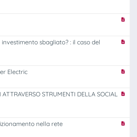
 investimento sbagliato? : il caso del
er Electric
LI ATTRAVERSO STRUMENTI DELLA SOCIAL
sizionamento nella rete