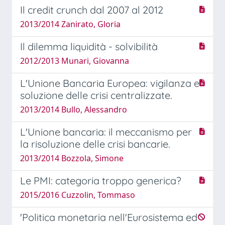
Il credit crunch dal 2007 al 2012
2013/2014 Zanirato, Gloria
Il dilemma liquidità - solvibilità
2012/2013 Munari, Giovanna
L'Unione Bancaria Europea: vigilanza e
soluzione delle crisi centralizzate.
2013/2014 Bullo, Alessandro
L'Unione bancaria: il meccanismo per
la risoluzione delle crisi bancarie.
2013/2014 Bozzola, Simone
Le PMI: categoria troppo generica?
2015/2016 Cuzzolin, Tommaso
'Politica monetaria nell'Eurosistema ed