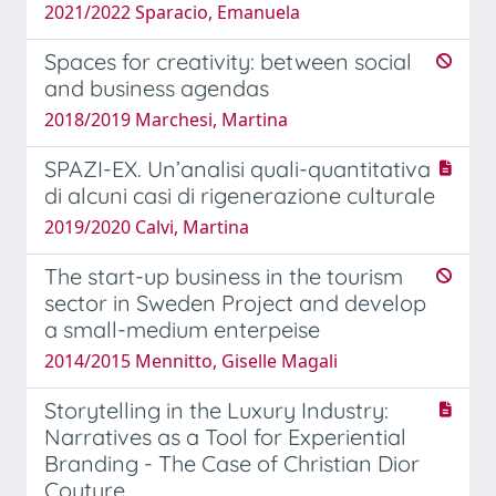
2021/2022 Sparacio, Emanuela
Spaces for creativity: between social
and business agendas
2018/2019 Marchesi, Martina
SPAZI-EX. Un’analisi quali-quantitativa
di alcuni casi di rigenerazione culturale
2019/2020 Calvi, Martina
The start-up business in the tourism
sector in Sweden Project and develop
a small-medium enterpeise
2014/2015 Mennitto, Giselle Magali
Storytelling in the Luxury Industry:
Narratives as a Tool for Experiential
Branding - The Case of Christian Dior
Couture