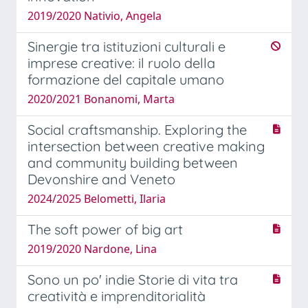
2019/2020 Nativio, Angela
Sinergie tra istituzioni culturali e
imprese creative: il ruolo della
formazione del capitale umano
2020/2021 Bonanomi, Marta
Social craftsmanship. Exploring the
intersection between creative making
and community building between
Devonshire and Veneto
2024/2025 Belometti, Ilaria
The soft power of big art
2019/2020 Nardone, Lina
Sono un po' indie Storie di vita tra
creatività e imprenditorialità