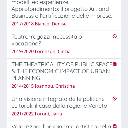
modelli ed esperienze.
Approfondimento: il progetto Art and
Business e l'artificazione delle imprese.
2017/2018 Bianco, Denise
Teatro-ragazzi: necessità o
vocazione?
2019/2020 Lorenzon, Cinzia
THE THEATRICALITY OF PUBLIC SPACE
& THE ECONOMIC IMPACT OF URBAN
PLANNING
2014/2015 Ioannou, Christina
Una visione integrata delle politiche
culturali: il caso della regione Veneto
2021/2022 Foroni, Ilaria
Valorizzare l'artigianato artistico nella