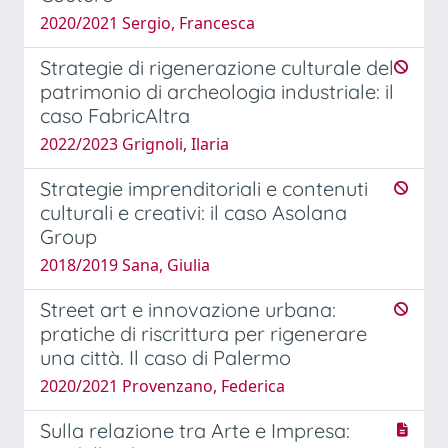
2020/2021 Sergio, Francesca
Strategie di rigenerazione culturale del
patrimonio di archeologia industriale: il
caso FabricAltra
2022/2023 Grignoli, Ilaria
Strategie imprenditoriali e contenuti
culturali e creativi: il caso Asolana
Group
2018/2019 Sana, Giulia
Street art e innovazione urbana:
pratiche di riscrittura per rigenerare
una città. Il caso di Palermo
2020/2021 Provenzano, Federica
Sulla relazione tra Arte e Impresa: