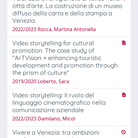
città d'arte. La costruzione di un museo
diffuso della carta e della stampa a
Venezia.
2022/2023 Rocca, Martina Antonella
Video storytelling for cultural
promotion. The case study of
"ArTVision + enhancing touristic
development and promotion through
the prism of culture"
2019/2020 Loberto, Sara
Video storytelling: Il ruolo del
linguaggio cinematografico nella
comunicazione aziendale
2022/2023 Damilano, Micol
Vivere a Venezia: tra ambizioni