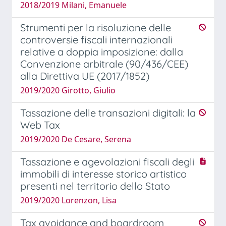
2018/2019 Milani, Emanuele
Strumenti per la risoluzione delle
controversie fiscali internazionali
relative a doppia imposizione: dalla
Convenzione arbitrale (90/436/CEE)
alla Direttiva UE (2017/1852)
2019/2020 Girotto, Giulio
Tassazione delle transazioni digitali: la
Web Tax
2019/2020 De Cesare, Serena
Tassazione e agevolazioni fiscali degli
immobili di interesse storico artistico
presenti nel territorio dello Stato
2019/2020 Lorenzon, Lisa
Tax avoidance and boardroom