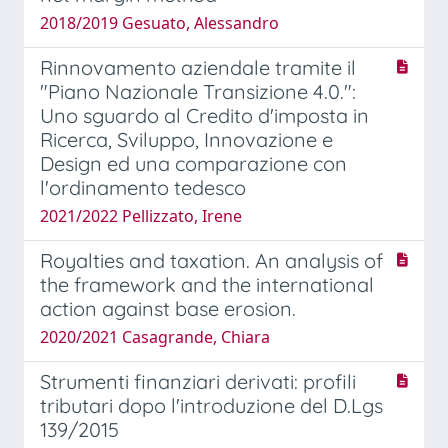
2018/2019 Gesuato, Alessandro
Rinnovamento aziendale tramite il
"Piano Nazionale Transizione 4.0.":
Uno sguardo al Credito d'imposta in
Ricerca, Sviluppo, Innovazione e
Design ed una comparazione con
l'ordinamento tedesco
2021/2022 Pellizzato, Irene
Royalties and taxation. An analysis of
the framework and the international
action against base erosion.
2020/2021 Casagrande, Chiara
Strumenti finanziari derivati: profili
tributari dopo l'introduzione del D.Lgs
139/2015