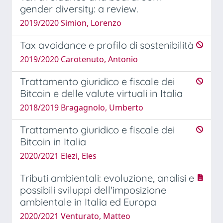
gender diversity: a review.
2019/2020 Simion, Lorenzo
Tax avoidance e profilo di sostenibilità
2019/2020 Carotenuto, Antonio
Trattamento giuridico e fiscale dei
Bitcoin e delle valute virtuali in Italia
2018/2019 Bragagnolo, Umberto
Trattamento giuridico e fiscale dei
Bitcoin in Italia
2020/2021 Elezi, Eles
Tributi ambientali: evoluzione, analisi e
possibili sviluppi dell'imposizione
ambientale in Italia ed Europa
2020/2021 Venturato, Matteo