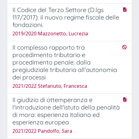
Il Codice del Terzo Settore (D.lgs
117/2017): il nuovo regime fiscale delle
fondazioni.
2019/2020 Mazzonetto, Lucrezia
Il complesso rapporto tra
procedimento tributario e
procedimento penale: dalla
pregiudiziale tributaria all’autonomia
dei processi
2021/2022 Stefanuto, Francesca
Il giudizio di ottemperanza e
l'introduzione dell'istuto della penalità
di mora: esperienza italiana ed
esperienza europea
2021/2022 Pandolfo, Sara