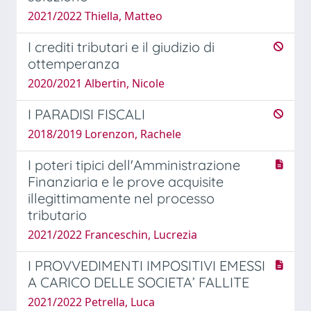
2021/2022 Thiella, Matteo
I crediti tributari e il giudizio di
ottemperanza
2020/2021 Albertin, Nicole
I PARADISI FISCALI
2018/2019 Lorenzon, Rachele
I poteri tipici dell'Amministrazione
Finanziaria e le prove acquisite
illegittimamente nel processo
tributario
2021/2022 Franceschin, Lucrezia
I PROVVEDIMENTI IMPOSITIVI EMESSI
A CARICO DELLE SOCIETA’ FALLITE
2021/2022 Petrella, Luca