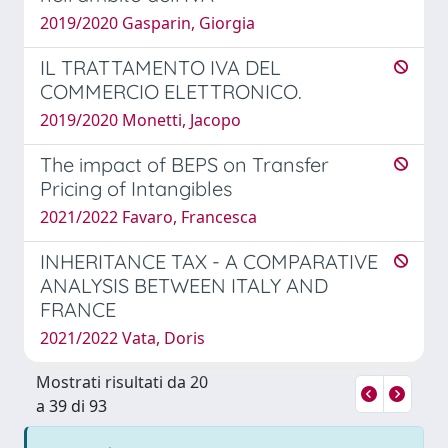
2019/2020 Gasparin, Giorgia
IL TRATTAMENTO IVA DEL
COMMERCIO ELETTRONICO.
2019/2020 Monetti, Jacopo
The impact of BEPS on Transfer
Pricing of Intangibles
2021/2022 Favaro, Francesca
INHERITANCE TAX - A COMPARATIVE
ANALYSIS BETWEEN ITALY AND
FRANCE
2021/2022 Vata, Doris
Mostrati risultati da 20
a 39 di 93