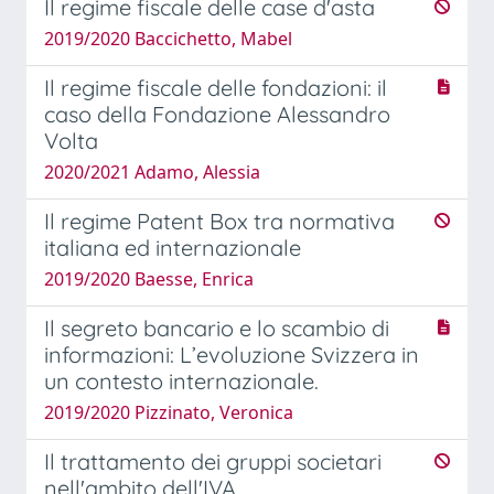
Il regime fiscale delle case d'asta
2019/2020 Baccichetto, Mabel
Il regime fiscale delle fondazioni: il
caso della Fondazione Alessandro
Volta
2020/2021 Adamo, Alessia
Il regime Patent Box tra normativa
italiana ed internazionale
2019/2020 Baesse, Enrica
Il segreto bancario e lo scambio di
informazioni: L’evoluzione Svizzera in
un contesto internazionale.
2019/2020 Pizzinato, Veronica
Il trattamento dei gruppi societari
nell'ambito dell'IVA