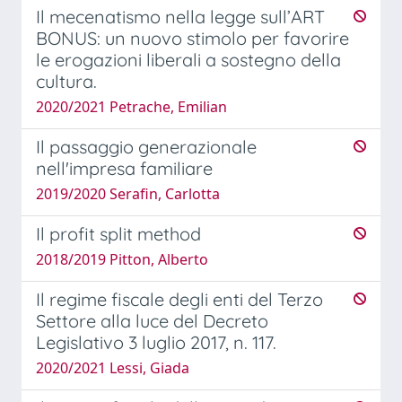
Il mecenatismo nella legge sull’ART
BONUS: un nuovo stimolo per favorire
le erogazioni liberali a sostegno della
cultura.
2020/2021 Petrache, Emilian
Il passaggio generazionale
nell'impresa familiare
2019/2020 Serafin, Carlotta
Il profit split method
2018/2019 Pitton, Alberto
Il regime fiscale degli enti del Terzo
Settore alla luce del Decreto
Legislativo 3 luglio 2017, n. 117.
2020/2021 Lessi, Giada