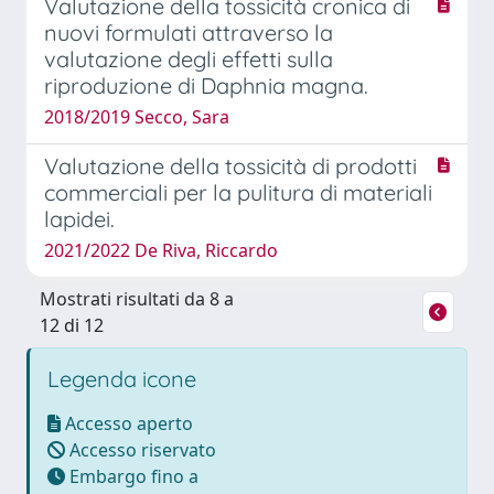
Valutazione della tossicità cronica di
nuovi formulati attraverso la
valutazione degli effetti sulla
riproduzione di Daphnia magna.
2018/2019 Secco, Sara
Valutazione della tossicità di prodotti
commerciali per la pulitura di materiali
lapidei.
2021/2022 De Riva, Riccardo
Mostrati risultati da 8 a
12 di 12
Legenda icone
Accesso aperto
Accesso riservato
Embargo fino a