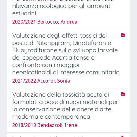
rilevanza ecologica per gli ambienti
estuarini.
2020/2021 Bertocco, Andrea
Valutazione degli effetti tossici dei
pesticidi Nitenpyram, Dinotefuran e
Flupyradifurone sullo sviluppo larvale
del copepode Acartia tonsa e
confronto con i maggiori
neonicotinoidi di interesse comunitario
2021/2022 Accordi, Sonia
Valutazione della tossicità acuta di
formulati a base di nuovi materiali per
la conservazione delle opere d’arte
moderna e contemporanea
2018/2019 Bendazzoli, Irene