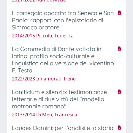
Il carteggio apocrifo tra Seneca e San
Paolo: rapporti con l'epistolario di
Simmaco oratore.
2014/2015 Piccolo, Federica
La Commedia di Dante voltata in
latino: profilo socio-culturale e
linguistico della versione del vicentino
F. Testa
2022/2023 Innamorati, Irene
Lanificium e silenzio: testimonianze
letterarie di due virtù del "modello
matronale romano".
2013/2014 Di Meo, Francesca
Laudes Domini: per l'analisi e la storia