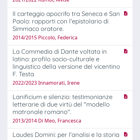
Il carteggio apocrifo tra Seneca e San
Paolo: rapporti con l'epistolario di
Simmaco oratore.
2014/2015 Piccolo, Federica
La Commedia di Dante voltata in
latino: profilo socio-culturale e
linguistico della versione del vicentino
F. Testa
2022/2023 Innamorati, Irene
Lanificium e silenzio: testimonianze
letterarie di due virtù del "modello
matronale romano".
2013/2014 Di Meo, Francesca
Laudes Domini: per l'analisi e la storia