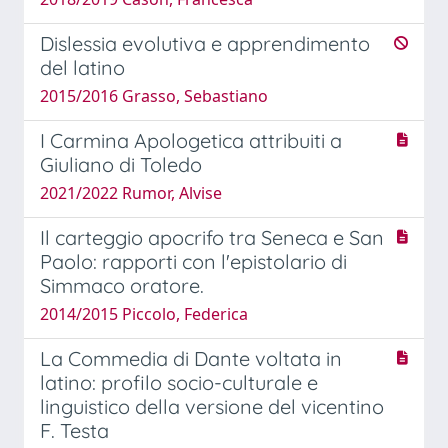
Dislessia evolutiva e apprendimento
del latino
2015/2016 Grasso, Sebastiano
I Carmina Apologetica attribuiti a
Giuliano di Toledo
2021/2022 Rumor, Alvise
Il carteggio apocrifo tra Seneca e San
Paolo: rapporti con l'epistolario di
Simmaco oratore.
2014/2015 Piccolo, Federica
La Commedia di Dante voltata in
latino: profilo socio-culturale e
linguistico della versione del vicentino
F. Testa