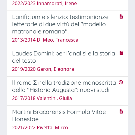
2022/2023 Innamorati, Irene
Lanificium e silenzio: testimonianze
letterarie di due virtù del "modello
matronale romano".
2013/2014 Di Meo, Francesca
Laudes Domini: per l'analisi e la storia
del testo
2019/2020 Garon, Eleonora
ll ramo Σ nella tradizione manoscritta
della "Historia Augusta": nuovi studi.
2017/2018 Valentini, Giulia
Martini Bracarensis Formula Vitae
Honestae
2021/2022 Pivetta, Mirco