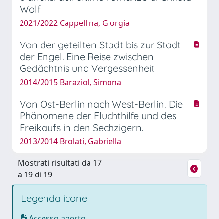
Wolf
2021/2022 Cappellina, Giorgia
Von der geteilten Stadt bis zur Stadt
der Engel. Eine Reise zwischen
Gedächtnis und Vergessenheit
2014/2015 Baraziol, Simona
Von Ost-Berlin nach West-Berlin. Die
Phänomene der Fluchthilfe und des
Freikaufs in den Sechzigern.
2013/2014 Brolati, Gabriella
Mostrati risultati da 17
a 19 di 19
Legenda icone
Accesso aperto