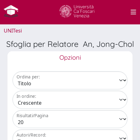
UNITesi
Sfoglia per Relatore An, Jong-Chol
Opzioni
Ordina per:
In ordine:
Risultati/Pagina
Autori/Record: