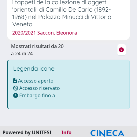
i tappeti della collezione di oggetti
'orientali' di Camillo De Carlo (1892-
1968) nel Palazzo Minucci di Vittorio
Veneto
2020/2021 Saccon, Eleonora
Mostrati risultati da 20
a 24 di 24
Legenda icone
Accesso aperto
Accesso riservato
Embargo fino a
Powered by UNITESI
-
Info