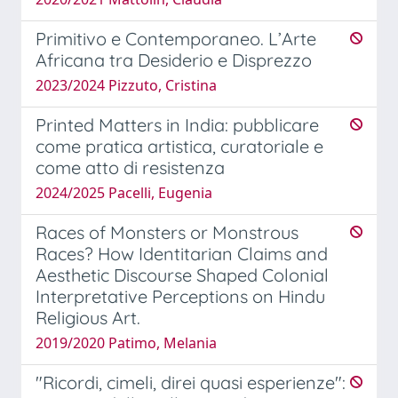
Primitivo e Contemporaneo. L’Arte
Africana tra Desiderio e Disprezzo
2023/2024 Pizzuto, Cristina
Printed Matters in India: pubblicare
come pratica artistica, curatoriale e
come atto di resistenza
2024/2025 Pacelli, Eugenia
Races of Monsters or Monstrous
Races? How Identitarian Claims and
Aesthetic Discourse Shaped Colonial
Interpretative Perceptions on Hindu
Religious Art.
2019/2020 Patimo, Melania
"Ricordi, cimeli, direi quasi esperienze":