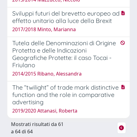
Sviluppi futuri del brevetto europeo ad
effetto unitario alla luce della Brexit
2017/2018 Minto, Marianna
Tutela delle Denominazioni di Origine
Protetta e delle Indicazioni
Geografiche Protette: il caso Tocai -
Friulano
2014/2015 Ribano, Alessandra
The “twilight” of trade mark distinctive
function and the role in comparative
advertising
2019/2020 Attanasi, Roberta
Mostrati risultati da 61
a 64 di 64