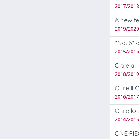
2017/201
A new f
2019/2020 
"No. 6" 
2015/2016 
Oltre al
2018/2019 
Oltre il 
2016/2017
Oltre lo
2014/2015
ONE PIEC