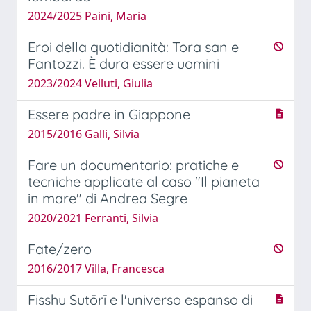
2024/2025 Paini, Maria
Eroi della quotidianità: Tora san e
Fantozzi. È dura essere uomini
2023/2024 Velluti, Giulia
Essere padre in Giappone
2015/2016 Galli, Silvia
Fare un documentario: pratiche e
tecniche applicate al caso "Il pianeta
in mare" di Andrea Segre
2020/2021 Ferranti, Silvia
Fate/zero
2016/2017 Villa, Francesca
Fisshu Sutōrī e l'universo espanso di