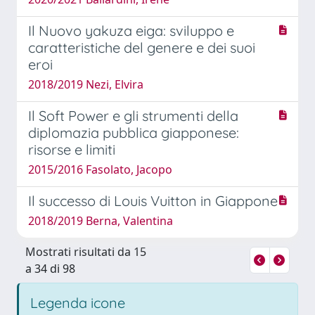
Il Nuovo yakuza eiga: sviluppo e
caratteristiche del genere e dei suoi
eroi
2018/2019 Nezi, Elvira
Il Soft Power e gli strumenti della
diplomazia pubblica giapponese:
risorse e limiti
2015/2016 Fasolato, Jacopo
Il successo di Louis Vuitton in Giappone
2018/2019 Berna, Valentina
Mostrati risultati da 15
a 34 di 98
Legenda icone