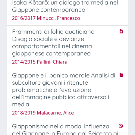
Isaka Kōtarō: un dialogo tra media nel
Giappone contemporaneo
2016/2017 Minucci, Francesco
Frammenti di follia quotidiana -
Disagio sociale e devianze
comportamentali nel cinema
giapponese contemporaneo
2014/2015 Pallini, Chiara
Giappone e il panico morale Analisi di
subculture giovanili ritenute
problematiche e l’evoluzione
dell’immagine pubblica attraverso i
media
2018/2019 Malacarne, Alice
Giapponismo nella moda: influenza
del Giappone in Europa dal Seicento ai