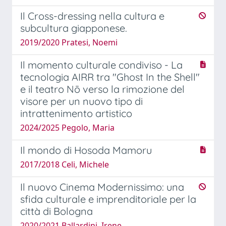
Il Cross-dressing nella cultura e
subcultura giapponese.
2019/2020 Pratesi, Noemi
Il momento culturale condiviso - La
tecnologia AIRR tra "Ghost In the Shell"
e il teatro Nō verso la rimozione del
visore per un nuovo tipo di
intrattenimento artistico
2024/2025 Pegolo, Maria
Il mondo di Hosoda Mamoru
2017/2018 Celi, Michele
Il nuovo Cinema Modernissimo: una
sfida culturale e imprenditoriale per la
città di Bologna
2020/2021 Ballardini, Irene