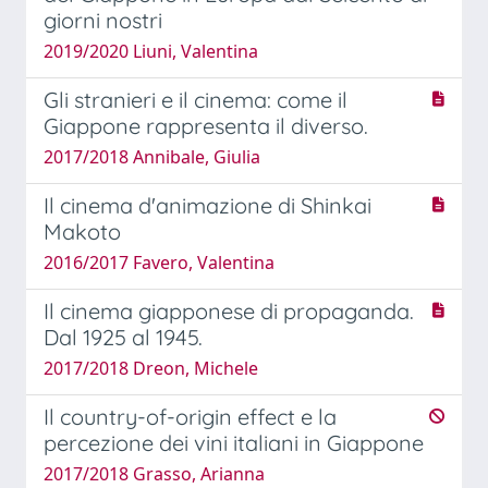
giorni nostri
2019/2020 Liuni, Valentina
Gli stranieri e il cinema: come il
Giappone rappresenta il diverso.
2017/2018 Annibale, Giulia
Il cinema d'animazione di Shinkai
Makoto
2016/2017 Favero, Valentina
Il cinema giapponese di propaganda.
Dal 1925 al 1945.
2017/2018 Dreon, Michele
Il country-of-origin effect e la
percezione dei vini italiani in Giappone
2017/2018 Grasso, Arianna