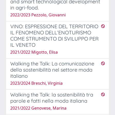
and smart technological development
in agri-food.
2022/2023 Pezzolo, Giovanni
VINO: ESPRESSIONE DEL TERRITORIO
IL FENOMENO DELL’ENOTURISMO
COME STRUMENTO DI SVILUPPO PER
IL VENETO
2021/2022 Migotto, Elisa
Walking the Talk: La comunicazione
della sostenibilità nel settore moda
italiano
2023/2024 Breschi, Virginia
Walking the Talk: la sostenibilità tra
parole e fatti nella moda italiana
2021/2022 Genovese, Marina