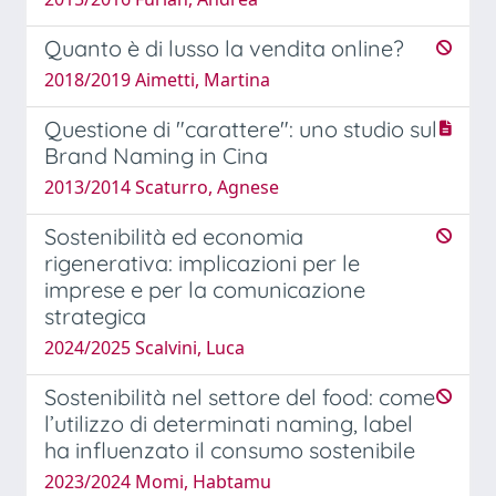
Quanto è di lusso la vendita online?
2018/2019 Aimetti, Martina
Questione di "carattere": uno studio sul
Brand Naming in Cina
2013/2014 Scaturro, Agnese
Sostenibilità ed economia
rigenerativa: implicazioni per le
imprese e per la comunicazione
strategica
2024/2025 Scalvini, Luca
Sostenibilità nel settore del food: come
l’utilizzo di determinati naming, label
ha influenzato il consumo sostenibile
2023/2024 Momi, Habtamu