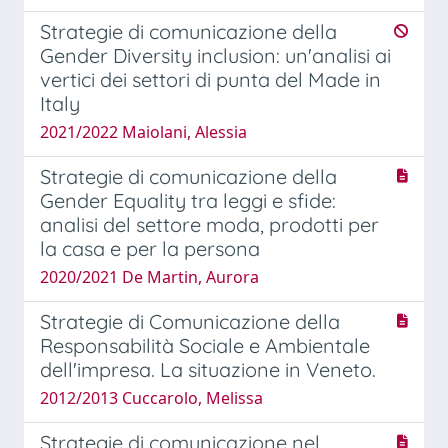
Strategie di comunicazione della
Gender Diversity inclusion: un'analisi ai
vertici dei settori di punta del Made in
Italy
2021/2022 Maiolani, Alessia
Strategie di comunicazione della
Gender Equality tra leggi e sfide:
analisi del settore moda, prodotti per
la casa e per la persona
2020/2021 De Martin, Aurora
Strategie di Comunicazione della
Responsabilità Sociale e Ambientale
dell'impresa. La situazione in Veneto.
2012/2013 Cuccarolo, Melissa
Strategie di comunicazione nel