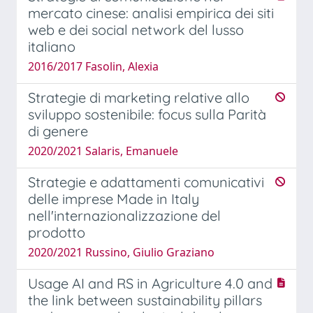
mercato cinese: analisi empirica dei siti
web e dei social network del lusso
italiano
2016/2017 Fasolin, Alexia
Strategie di marketing relative allo
sviluppo sostenibile: focus sulla Parità
di genere
2020/2021 Salaris, Emanuele
Strategie e adattamenti comunicativi
delle imprese Made in Italy
nell'internazionalizzazione del
prodotto
2020/2021 Russino, Giulio Graziano
Usage AI and RS in Agriculture 4.0 and
the link between sustainability pillars