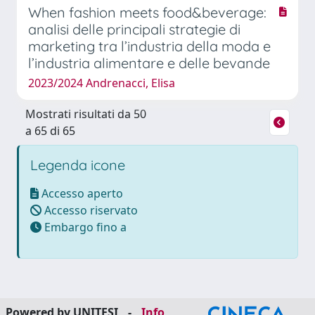
When fashion meets food&beverage:
analisi delle principali strategie di
marketing tra l’industria della moda e
l’industria alimentare e delle bevande
2023/2024 Andrenacci, Elisa
Mostrati risultati da 50
a 65 di 65
Legenda icone
Accesso aperto
Accesso riservato
Embargo fino a
Powered by UNITESI
-
Info