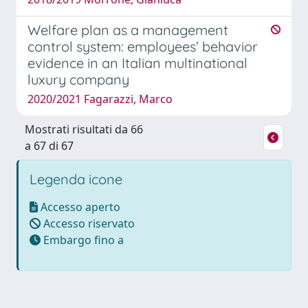
Welfare plan as a management
control system: employees’ behavior
evidence in an Italian multinational
luxury company
2020/2021 Fagarazzi, Marco
Mostrati risultati da 66
a 67 di 67
Legenda icone
Accesso aperto
Accesso riservato
Embargo fino a