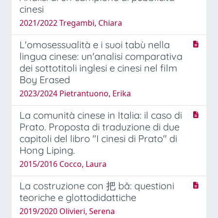
cinesi
2021/2022 Tregambi, Chiara
L'omosessualità e i suoi tabù nella
lingua cinese: un'analisi comparativa
dei sottotitoli inglesi e cinesi nel film
Boy Erased
2023/2024 Pietrantuono, Erika
La comunità cinese in Italia: il caso di
Prato. Proposta di traduzione di due
capitoli del libro "I cinesi di Prato" di
Hong Liping.
2015/2016 Cocco, Laura
La costruzione con 把 bǎ: questioni
teoriche e glottodidattiche
2019/2020 Olivieri, Serena