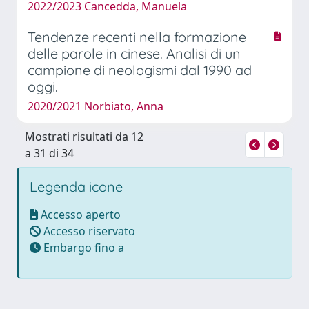
2022/2023 Cancedda, Manuela
Tendenze recenti nella formazione
delle parole in cinese. Analisi di un
campione di neologismi dal 1990 ad
oggi.
2020/2021 Norbiato, Anna
Mostrati risultati da 12
a 31 di 34
Legenda icone
Accesso aperto
Accesso riservato
Embargo fino a