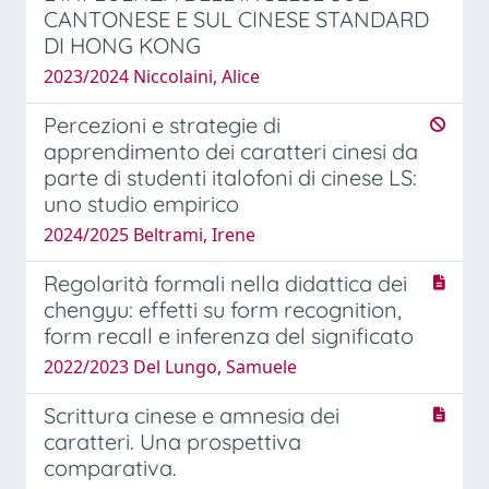
CANTONESE E SUL CINESE STANDARD
DI HONG KONG
2023/2024 Niccolaini, Alice
Percezioni e strategie di
apprendimento dei caratteri cinesi da
parte di studenti italofoni di cinese LS:
uno studio empirico
2024/2025 Beltrami, Irene
Regolarità formali nella didattica dei
chengyu: effetti su form recognition,
form recall e inferenza del significato
2022/2023 Del Lungo, Samuele
Scrittura cinese e amnesia dei
caratteri. Una prospettiva
comparativa.