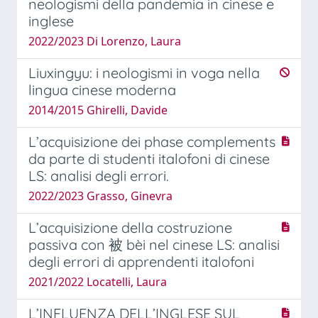
neologismi della pandemia in cinese e
inglese
2022/2023 Di Lorenzo, Laura
Liuxingyu: i neologismi in voga nella
lingua cinese moderna
2014/2015 Ghirelli, Davide
L’acquisizione dei phase complements
da parte di studenti italofoni di cinese
LS: analisi degli errori.
2022/2023 Grasso, Ginevra
L’acquisizione della costruzione
passiva con 被 bèi nel cinese LS: analisi
degli errori di apprendenti italofoni
2021/2022 Locatelli, Laura
L’INFLUENZA DELL’INGLESE SUL