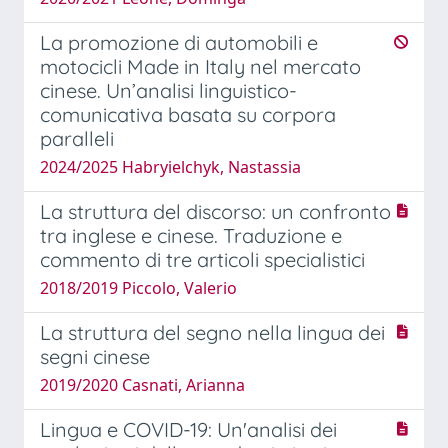
La promozione di automobili e
motocicli Made in Italy nel mercato
cinese. Un’analisi linguistico-
comunicativa basata su corpora
paralleli
2024/2025 Habryielchyk, Nastassia
La struttura del discorso: un confronto
tra inglese e cinese. Traduzione e
commento di tre articoli specialistici
2018/2019 Piccolo, Valerio
La struttura del segno nella lingua dei
segni cinese
2019/2020 Casnati, Arianna
Lingua e COVID-19: Un'analisi dei