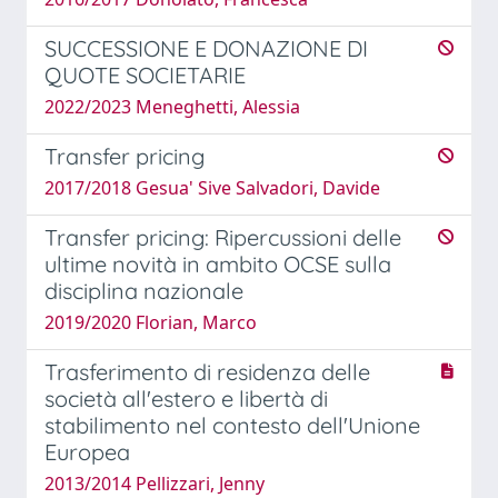
SUCCESSIONE E DONAZIONE DI
QUOTE SOCIETARIE
2022/2023 Meneghetti, Alessia
Transfer pricing
2017/2018 Gesua' Sive Salvadori, Davide
Transfer pricing: Ripercussioni delle
ultime novità in ambito OCSE sulla
disciplina nazionale
2019/2020 Florian, Marco
Trasferimento di residenza delle
società all'estero e libertà di
stabilimento nel contesto dell'Unione
Europea
2013/2014 Pellizzari, Jenny