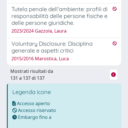
Tutela penale dell’ambiente: profili di
responsabilità delle persone fisiche e
delle persone giuridiche.
2023/2024 Gazzola, Laura
Voluntary Disclosure: Disciplina
generale e aspetti critici
2015/2016 Marostica, Luca
Mostrati risultati da
131 a 137 di 137
Legenda icone
Accesso aperto
Accesso riservato
Embargo fino a