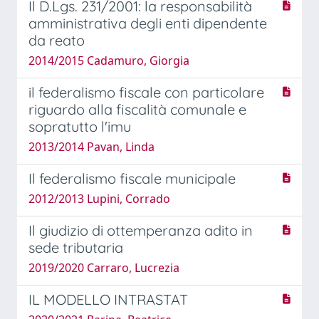
Il D.Lgs. 231/2001: la responsabilità
amministrativa degli enti dipendente
da reato
2014/2015 Cadamuro, Giorgia
il federalismo fiscale con particolare
riguardo alla fiscalità comunale e
sopratutto l'imu
2013/2014 Pavan, Linda
Il federalismo fiscale municipale
2012/2013 Lupini, Corrado
Il giudizio di ottemperanza adito in
sede tributaria
2019/2020 Carraro, Lucrezia
IL MODELLO INTRASTAT