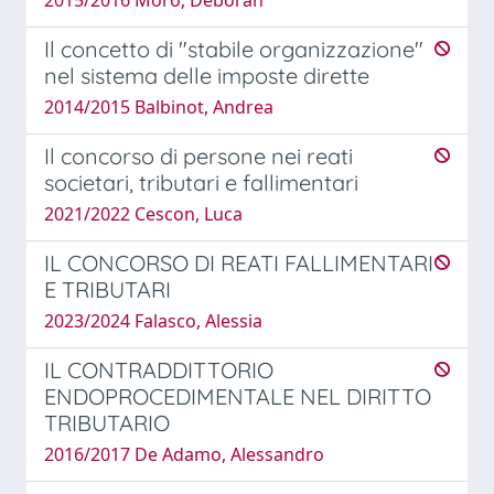
Il concetto di "stabile organizzazione"
nel sistema delle imposte dirette
2014/2015 Balbinot, Andrea
Il concorso di persone nei reati
societari, tributari e fallimentari
2021/2022 Cescon, Luca
IL CONCORSO DI REATI FALLIMENTARI
E TRIBUTARI
2023/2024 Falasco, Alessia
IL CONTRADDITTORIO
ENDOPROCEDIMENTALE NEL DIRITTO
TRIBUTARIO
2016/2017 De Adamo, Alessandro