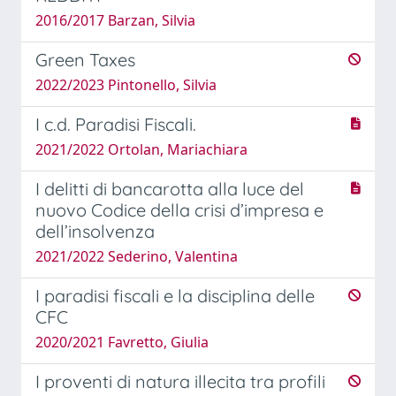
2016/2017 Barzan, Silvia
Green Taxes
2022/2023 Pintonello, Silvia
I c.d. Paradisi Fiscali.
2021/2022 Ortolan, Mariachiara
I delitti di bancarotta alla luce del
nuovo Codice della crisi d’impresa e
dell’insolvenza
2021/2022 Sederino, Valentina
I paradisi fiscali e la disciplina delle
CFC
2020/2021 Favretto, Giulia
I proventi di natura illecita tra profili