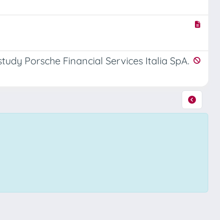
 study Porsche Financial Services Italia SpA.