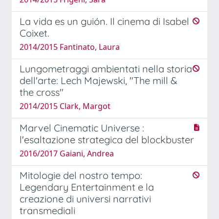
La vida es un guión. Il cinema di Isabel
Coixet.
2014/2015 Fantinato, Laura
Lungometraggi ambientati nella storia
dell'arte: Lech Majewski, "The mill &
the cross"
2014/2015 Clark, Margot
Marvel Cinematic Universe :
l'esaltazione strategica del blockbuster
2016/2017 Gaiani, Andrea
Mitologie del nostro tempo:
Legendary Entertainment e la
creazione di universi narrativi
transmediali