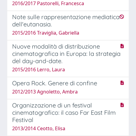
2016/2017 Pastorelli, Francesca
Note sulle rappresentazione mediatica
dell'eutanasia.
2015/2016 Traviglia, Gabriella
Nuove modalità di distribuzione
cinematografica in Europa: la strategia
del day-and-date.
2015/2016 Lerro, Laura
Opera Rock. Genere di confine
2012/2013 Agnoletto, Ambra
Organizzazione di un festival
cinematografico: il caso Far East Film
Festival
2013/2014 Ceotto, Elisa