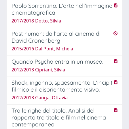
Paolo Sorrentino. L’arte nell’immagine
cinematografica
2017/2018 Dotto, Silvia
Post human: dall’arte al cinema di
David Cronenberg
2015/2016 Dal Pont, Michela
Quando Psycho entra in un museo.
2012/2013 Cipriani, Silvia
Shock, inganno, spaesamento. L'incipit
filmico e il disorientamento visivo.
2012/2013 Ganga, Ottavia
Tra le righe del titolo. Analisi del
rapporto tra titolo e film nel cinema
contemporaneo