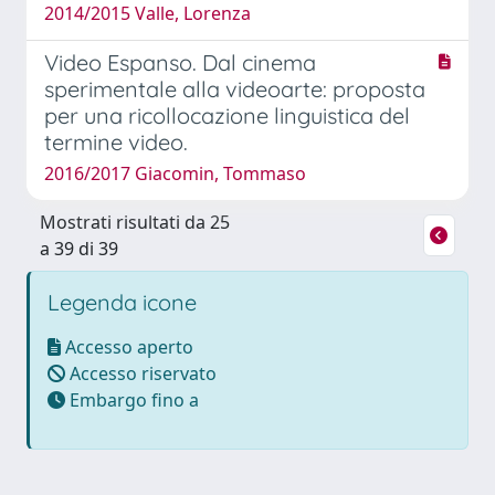
2014/2015 Valle, Lorenza
Video Espanso. Dal cinema
sperimentale alla videoarte: proposta
per una ricollocazione linguistica del
termine video.
2016/2017 Giacomin, Tommaso
Mostrati risultati da 25
a 39 di 39
Legenda icone
Accesso aperto
Accesso riservato
Embargo fino a