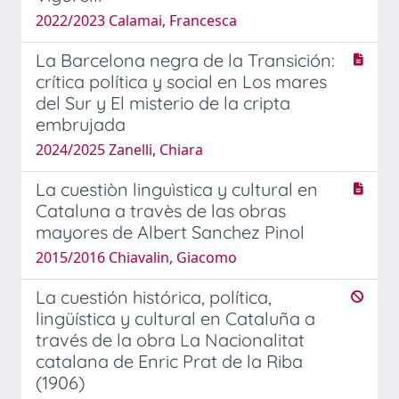
2022/2023 Calamai, Francesca
La Barcelona negra de la Transición:
crítica política y social en Los mares
del Sur y El misterio de la cripta
embrujada
2024/2025 Zanelli, Chiara
La cuestiòn linguìstica y cultural en
Cataluna a travès de las obras
mayores de Albert Sanchez Pinol
2015/2016 Chiavalin, Giacomo
La cuestión histórica, política,
lingüística y cultural en Cataluña a
través de la obra La Nacionalitat
catalana de Enric Prat de la Riba
(1906)