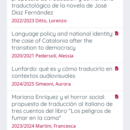
traductológico de la novela de José
Diaz Fernández
2022/2023 Ditto, Lorenzo
Language policy and national identity:
the case of Catalonia after the
transition to democracy
2020/2021 Pedersoli, Alessia
Lunfardo: qué es y cómo traducirlo en
contextos audiovisuales
2024/2025 Simeoni, Aurora
Mariana Enríquez y el horror social:
propuesta de traducción al italiano de
tres cuentos del libro "Los peligros de
fumar en la cama"
2023/2024 Martini, Francesca