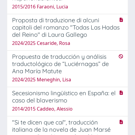
2015/2016 Faraoni, Lucia
Proposta di traduzione di alcuni
capitoli del romanzo "Todas Las Hadas
del Reino" di Laura Gallego
2024/2025 Cesaride, Rosa
Propuesta de traducción y análisis
traductológico de “Luciérnagas” de
Ana María Matute
2024/2025 Meneghin, Lisa
Secesionismo lingüístico en España: el
caso del blaverismo
2014/2015 Caddeo, Alessio
"Si te dicen que caí", traducción
italiana de la novela de Juan Marsé