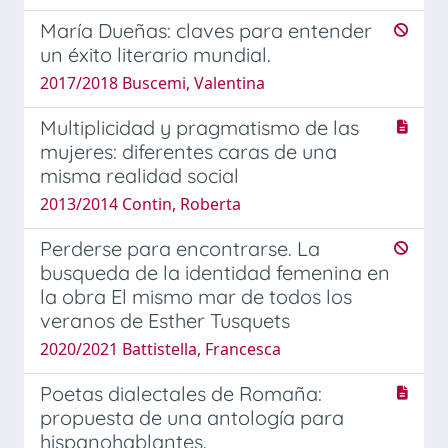
María Dueñas: claves para entender
un éxito literario mundial.
2017/2018 Buscemi, Valentina
Multiplicidad y pragmatismo de las
mujeres: diferentes caras de una
misma realidad social
2013/2014 Contin, Roberta
Perderse para encontrarse. La
busqueda de la identidad femenina en
la obra El mismo mar de todos los
veranos de Esther Tusquets
2020/2021 Battistella, Francesca
Poetas dialectales de Romaña:
propuesta de una antología para
hispanohablantes.