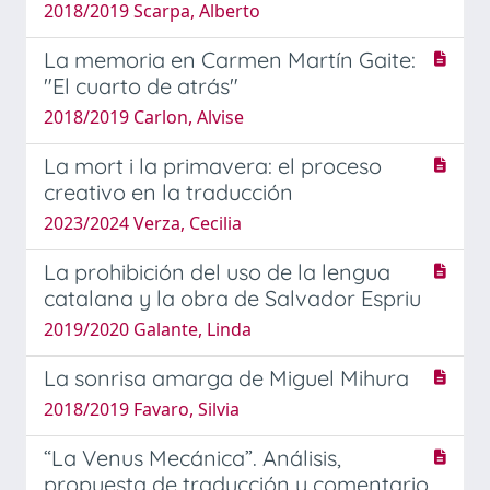
2018/2019 Scarpa, Alberto
La memoria en Carmen Martín Gaite:
"El cuarto de atrás"
2018/2019 Carlon, Alvise
La mort i la primavera: el proceso
creativo en la traducción
2023/2024 Verza, Cecilia
La prohibición del uso de la lengua
catalana y la obra de Salvador Espriu
2019/2020 Galante, Linda
La sonrisa amarga de Miguel Mihura
2018/2019 Favaro, Silvia
“La Venus Mecánica”. Análisis,
propuesta de traducción y comentario