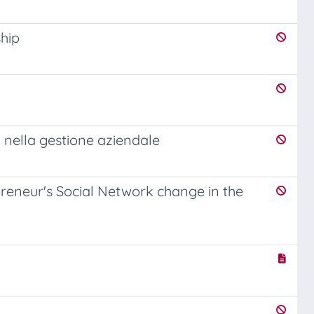
ship
 nella gestione aziendale
reneur's Social Network change in the