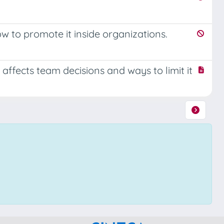
w to promote it inside organizations.
fects team decisions and ways to limit it