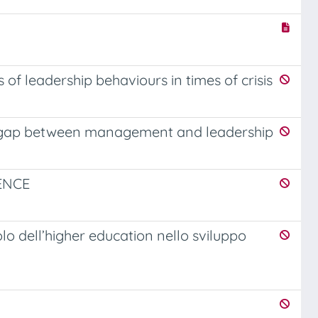
s of leadership behaviours in times of crisis
he gap between management and leadership
ENCE
lo dell’higher education nello sviluppo