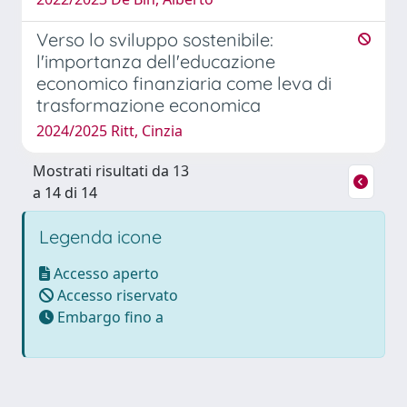
Verso lo sviluppo sostenibile:
l'importanza dell'educazione
economico finanziaria come leva di
trasformazione economica
2024/2025 Ritt, Cinzia
Mostrati risultati da 13
a 14 di 14
Legenda icone
Accesso aperto
Accesso riservato
Embargo fino a