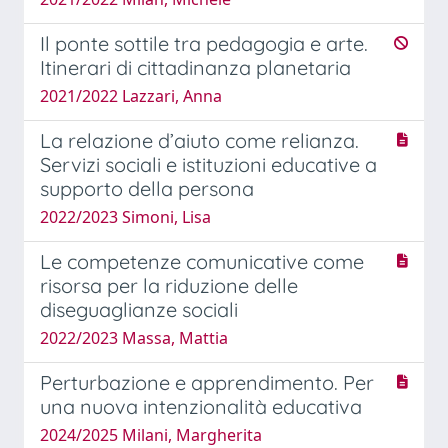
Il ponte sottile tra pedagogia e arte.
Itinerari di cittadinanza planetaria
2021/2022 Lazzari, Anna
La relazione d’aiuto come relianza.
Servizi sociali e istituzioni educative a
supporto della persona
2022/2023 Simoni, Lisa
Le competenze comunicative come
risorsa per la riduzione delle
diseguaglianze sociali
2022/2023 Massa, Mattia
Perturbazione e apprendimento. Per
una nuova intenzionalità educativa
2024/2025 Milani, Margherita