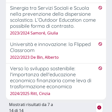
Sinergia tra Servizi Sociali e Scuola
nella prevenzione della dispersione
scolastica. L’Outdoor Education come
possibile forma di contrasto.
2023/2024 Samoré, Giulia
Università e innovazione: la Flipped
Classroom
2022/2023 De Bin, Alberto
Verso lo sviluppo sostenibile:
l'importanza dell'educazione
economico finanziaria come leva di
trasformazione economica
2024/2025 Ritt, Cinzia
Mostrati risultati da 7 a
14 di 14