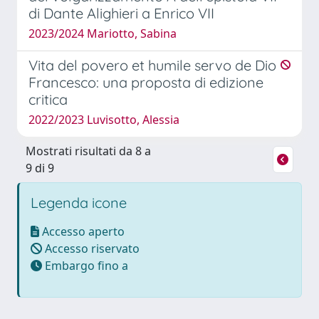
di Dante Alighieri a Enrico VII
2023/2024 Mariotto, Sabina
Vita del povero et humile servo de Dio
Francesco: una proposta di edizione
critica
2022/2023 Luvisotto, Alessia
Mostrati risultati da 8 a
9 di 9
Legenda icone
Accesso aperto
Accesso riservato
Embargo fino a