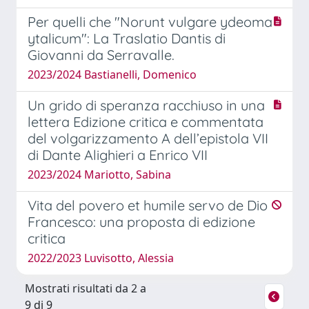
Per quelli che "Norunt vulgare ydeoma
ytalicum": La Traslatio Dantis di
Giovanni da Serravalle.
2023/2024 Bastianelli, Domenico
Un grido di speranza racchiuso in una
lettera Edizione critica e commentata
del volgarizzamento A dell’epistola VII
di Dante Alighieri a Enrico VII
2023/2024 Mariotto, Sabina
Vita del povero et humile servo de Dio
Francesco: una proposta di edizione
critica
2022/2023 Luvisotto, Alessia
Mostrati risultati da 2 a
9 di 9