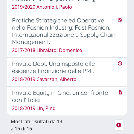
2019/2020 Antonioli, Paolo
Pratiche Strategiche ed Operative
nella Fashion Industry: Fast Fashion,
Internazionalizzazione e Supply Chain
Management.
2017/2018 Libralato, Domenico
Private Debt. Una risposta alle
esigenze finanziarie delle PMI.
2018/2019 Cavarzan, Alberto
Private Equity in Cina: un confronto
con l'Italia
2018/2019 Lin, Ping
Mostrati risultati da 13
a 16 di 16