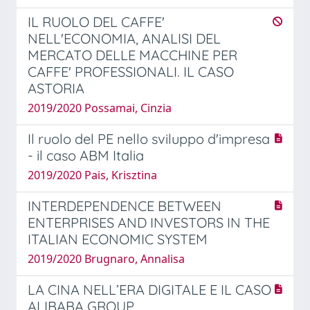
IL RUOLO DEL CAFFE'
NELL'ECONOMIA, ANALISI DEL
MERCATO DELLE MACCHINE PER
CAFFE' PROFESSIONALI. IL CASO
ASTORIA
2019/2020 Possamai, Cinzia
Il ruolo del PE nello sviluppo d'impresa
- il caso ABM Italia
2019/2020 Pais, Krisztina
INTERDEPENDENCE BETWEEN
ENTERPRISES AND INVESTORS IN THE
ITALIAN ECONOMIC SYSTEM
2019/2020 Brugnaro, Annalisa
LA CINA NELL’ERA DIGITALE E IL CASO
ALIBABA GROUP