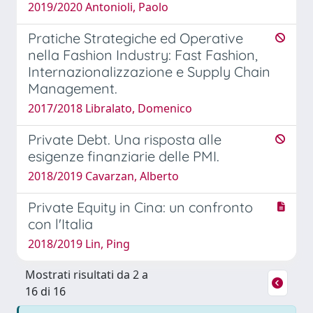
2019/2020 Antonioli, Paolo
Pratiche Strategiche ed Operative
nella Fashion Industry: Fast Fashion,
Internazionalizzazione e Supply Chain
Management.
2017/2018 Libralato, Domenico
Private Debt. Una risposta alle
esigenze finanziarie delle PMI.
2018/2019 Cavarzan, Alberto
Private Equity in Cina: un confronto
con l'Italia
2018/2019 Lin, Ping
Mostrati risultati da 2 a
16 di 16