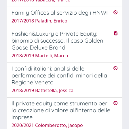
Family Offices al servizio degli HNWI
2017/2018 Paladin, Enrico
Fashion&Luxury e Private Equity:
binomio di successo. Il caso Golden
Goose Deluxe Brand.
2018/2019 Martelli, Marco
I confidi italiani: analisi delle
performance dei confidi minori della
Regione Veneto
2018/2019 Battistella, Jessica
Il private equity come strumento per
la creazione di valore all'interno delle
imprese.
2020/2021 Colomberotto, Jacopo