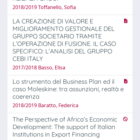
2018/2019 Toffanello, Sofia
LA CREAZIONE DI VALORE E
MIGLIORAMENTO GESTIONALE DEL
GRUPPO SOCIETARIO TRAMITE
L’OPERAZIONE DI FUSIONE. IL CASO
SPECIFICO: L’ANALISI DEL GRUPPO
CEBI ITALY
2017/2018 Basso, Elisa
Lo strumento del Business Plan ed il
caso Moleskine: tra assunzioni, realtà e
coerenza
2018/2019 Baratto, Federica
The Perspective of Africa’s Economic
Development: The support of Italian
Institutions in Export Financing