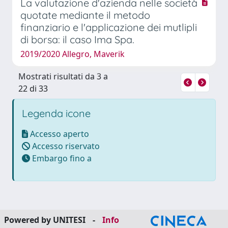
La valutazione d'azienda nelle società
quotate mediante il metodo
finanziario e l'applicazione dei mutlipli
di borsa: il caso Ima Spa.
2019/2020 Allegro, Maverik
Mostrati risultati da 3 a
22 di 33
Legenda icone
Accesso aperto
Accesso riservato
Embargo fino a
Powered by UNITESI
-
Info