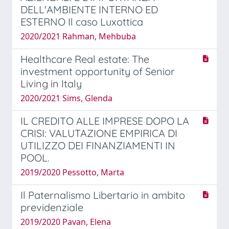
DELL'AMBIENTE INTERNO ED
ESTERNO Il caso Luxottica
2020/2021 Rahman, Mehbuba
Healthcare Real estate: The
investment opportunity of Senior
Living in Italy
2020/2021 Sims, Glenda
IL CREDITO ALLE IMPRESE DOPO LA
CRISI: VALUTAZIONE EMPIRICA DI
UTILIZZO DEI FINANZIAMENTI IN
POOL.
2019/2020 Pessotto, Marta
Il Paternalismo Libertario in ambito
previdenziale
2019/2020 Pavan, Elena