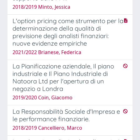
2018/2019 Minto, Jessica
L'option pricing come strumento per la
determinazione della qualità di
previsione degli analisti finanziari:
nuove evidenze empiriche
2021/2022 Brianese, Federica
La Pianificazione aziendale, Il piano
industriale e Il Piano Industriale di
Natoora Ltd per l'apertura di un
negozio a Londra
2019/2020 Coin, Giacomo
La Responsabilità Sociale d'Impresa e
le performance finanziarie.
2018/2019 Cancelliero, Marco