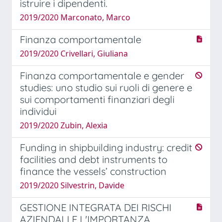
istruire i dipendenti.
2019/2020 Marconato, Marco
Finanza comportamentale
2019/2020 Crivellari, Giuliana
Finanza comportamentale e gender
studies: uno studio sui ruoli di genere e
sui comportamenti finanziari degli
individui
2019/2020 Zubin, Alexia
Funding in shipbuilding industry: credit
facilities and debt instruments to
finance the vessels’ construction
2019/2020 Silvestrin, Davide
GESTIONE INTEGRATA DEI RISCHI
AZIENDALI E L'IMPORTANZA