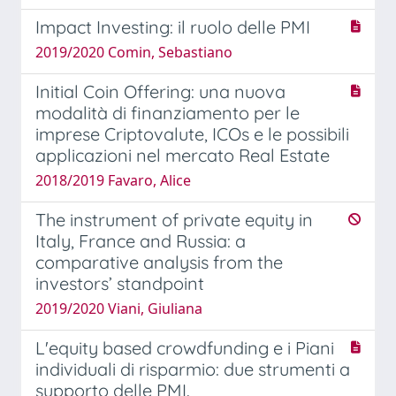
Impact Investing: il ruolo delle PMI
2019/2020 Comin, Sebastiano
Initial Coin Offering: una nuova
modalità di finanziamento per le
imprese Criptovalute, ICOs e le possibili
applicazioni nel mercato Real Estate
2018/2019 Favaro, Alice
The instrument of private equity in
Italy, France and Russia: a
comparative analysis from the
investors’ standpoint
2019/2020 Viani, Giuliana
L'equity based crowdfunding e i Piani
individuali di risparmio: due strumenti a
supporto delle PMI.