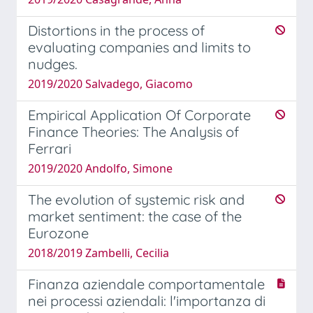
Distortions in the process of
evaluating companies and limits to
nudges.
2019/2020 Salvadego, Giacomo
Empirical Application Of Corporate
Finance Theories: The Analysis of
Ferrari
2019/2020 Andolfo, Simone
The evolution of systemic risk and
market sentiment: the case of the
Eurozone
2018/2019 Zambelli, Cecilia
Finanza aziendale comportamentale
nei processi aziendali: l'importanza di