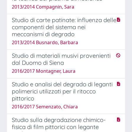
2013/2014 Compagnin, Sara
Studio di carte patinate: influenza delle
componenti del sistema nei
meccanismi di degrado
2013/2014 Busnardo, Barbara
Studio di materiali musivi provenienti
dal Duomo di Siena
2016/2017 Montagner, Laura
Studio e analisi del degrado di leganti
polimerici utilizzati per il ritocco
pittorico
2016/2017 Semenzato, Chiara
Studio sulla degradazione chimico-
fisica di film pittorici con legante