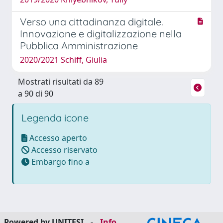
Verso una cittadinanza digitale.
Innovazione e digitalizzazione nella
Pubblica Amministrazione
2020/2021 Schiff, Giulia
Mostrati risultati da 89
a 90 di 90
Legenda icone
Accesso aperto
Accesso riservato
Embargo fino a
Powered by UNITESI
-
Info