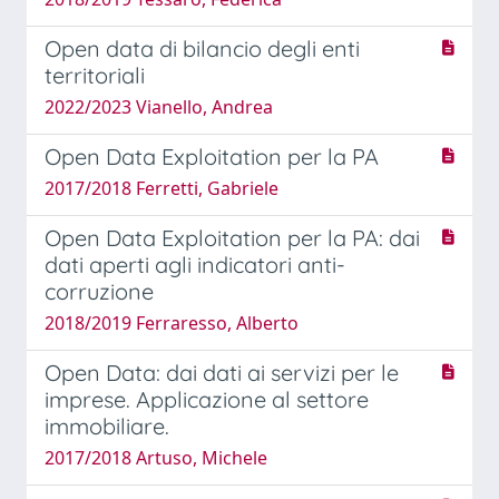
Open data di bilancio degli enti
territoriali
2022/2023 Vianello, Andrea
Open Data Exploitation per la PA
2017/2018 Ferretti, Gabriele
Open Data Exploitation per la PA: dai
dati aperti agli indicatori anti-
corruzione
2018/2019 Ferraresso, Alberto
Open Data: dai dati ai servizi per le
imprese. Applicazione al settore
immobiliare.
2017/2018 Artuso, Michele