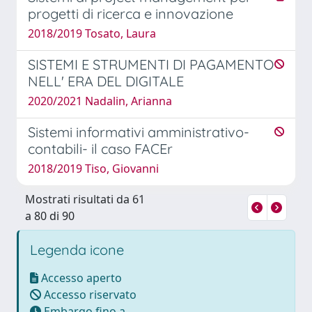
progetti di ricerca e innovazione
2018/2019 Tosato, Laura
SISTEMI E STRUMENTI DI PAGAMENTO
NELL' ERA DEL DIGITALE
2020/2021 Nadalin, Arianna
Sistemi informativi amministrativo-
contabili- il caso FACEr
2018/2019 Tiso, Giovanni
Mostrati risultati da 61
a 80 di 90
Legenda icone
Accesso aperto
Accesso riservato
Embargo fino a