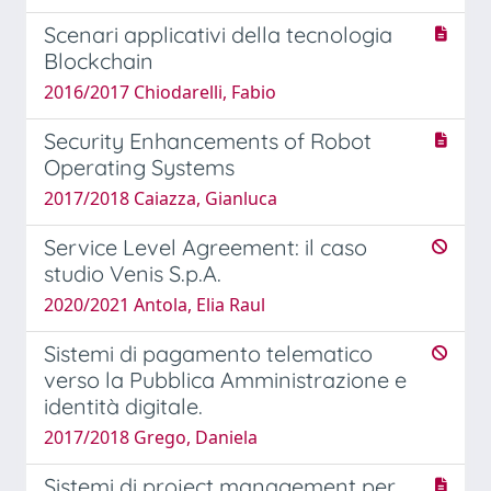
Scenari applicativi della tecnologia
Blockchain
2016/2017 Chiodarelli, Fabio
Security Enhancements of Robot
Operating Systems
2017/2018 Caiazza, Gianluca
Service Level Agreement: il caso
studio Venis S.p.A.
2020/2021 Antola, Elia Raul
Sistemi di pagamento telematico
verso la Pubblica Amministrazione e
identità digitale.
2017/2018 Grego, Daniela
Sistemi di project management per