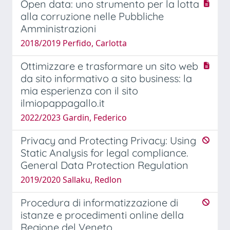
Open data: uno strumento per la lotta
alla corruzione nelle Pubbliche
Amministrazioni
2018/2019 Perfido, Carlotta
Ottimizzare e trasformare un sito web
da sito informativo a sito business: la
mia esperienza con il sito
ilmiopappagallo.it
2022/2023 Gardin, Federico
Privacy and Protecting Privacy: Using
Static Analysis for legal compliance.
General Data Protection Regulation
2019/2020 Sallaku, Redlon
Procedura di informatizzazione di
istanze e procedimenti online della
Regione del Veneto