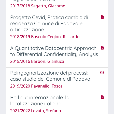
2017/2018 Segatto, Giacomo
Progetto Cevid, Pratica cambio di
residenza Comune di Padova e
ottimizzazione
2018/2019 Boscolo Cegion, Riccardo
A Quantitative Datacentric Approach
to Differential Confidentiality Analysis
2015/2016 Barbon, Gianluca
Reingegnerizzazione dei processi: il
caso studio del Comune di Padova
2019/2020 Pavanello, Fosca
Roll out internazionale: la
localizzazione italiana.
2021/2022 Lovato, Stefano