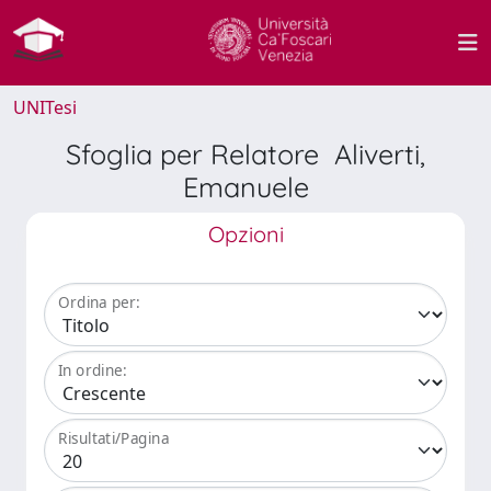
UNITesi
Sfoglia per Relatore Aliverti,
Emanuele
Opzioni
Ordina per:
In ordine:
Risultati/Pagina