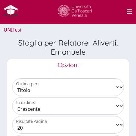
UNITesi
Sfoglia per Relatore Aliverti,
Emanuele
Opzioni
Ordina per:
In ordine:
Risultati/Pagina