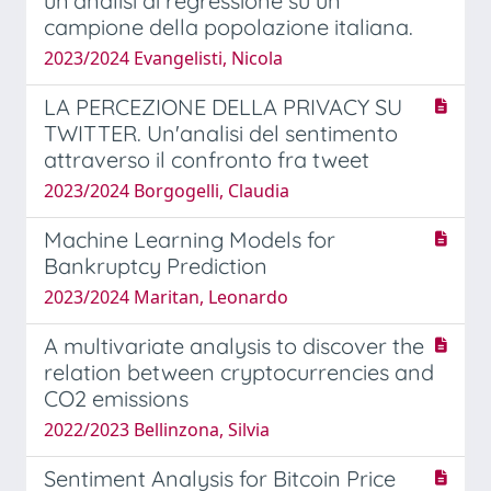
un'analisi di regressione su un
campione della popolazione italiana.
2023/2024 Evangelisti, Nicola
LA PERCEZIONE DELLA PRIVACY SU
TWITTER. Un'analisi del sentimento
attraverso il confronto fra tweet
2023/2024 Borgogelli, Claudia
Machine Learning Models for
Bankruptcy Prediction
2023/2024 Maritan, Leonardo
A multivariate analysis to discover the
relation between cryptocurrencies and
CO2 emissions
2022/2023 Bellinzona, Silvia
Sentiment Analysis for Bitcoin Price