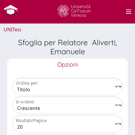
UNITesi
Sfoglia per Relatore Aliverti,
Emanuele
Opzioni
Ordina per:
In ordine:
Risultati/Pagina