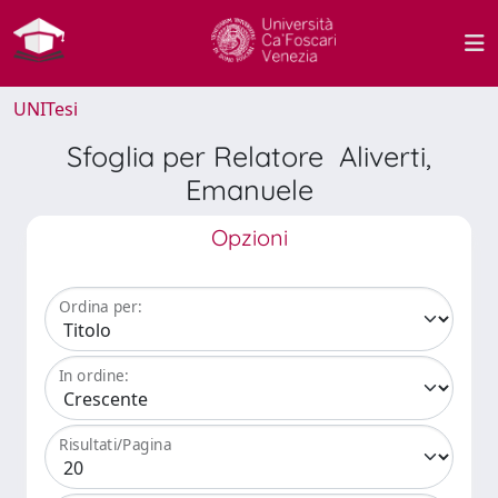
UNITesi
Sfoglia per Relatore Aliverti,
Emanuele
Opzioni
Ordina per:
In ordine:
Risultati/Pagina