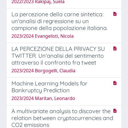
2022/2023 Rakipaj, Suela
La percezione della carne sintetica:
un'analisi di regressione su un
campione della popolazione italiana.
2023/2024 Evangelisti, Nicola
LA PERCEZIONE DELLA PRIVACY SU
TWITTER. Un'analisi del sentimento
attraverso il confronto fra tweet
2023/2024 Borgogelli, Claudia
Machine Learning Models for
Bankruptcy Prediction
2023/2024 Maritan, Leonardo
A multivariate analysis to discover the
relation between cryptocurrencies and
CO2 emissions