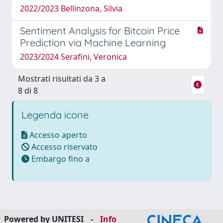
2022/2023 Bellinzona, Silvia
Sentiment Analysis for Bitcoin Price
Prediction via Machine Learning
2023/2024 Serafini, Veronica
Mostrati risultati da 3 a
8 di 8
Legenda icone
Accesso aperto
Accesso riservato
Embargo fino a
Powered by UNITESI
-
Info