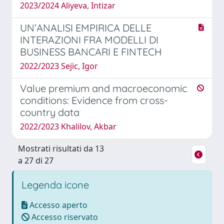
2023/2024 Aliyeva, Intizar
UN’ANALISI EMPIRICA DELLE
INTERAZIONI FRA MODELLI DI
BUSINESS BANCARI E FINTECH
2022/2023 Sejic, Igor
Value premium and macroeconomic
conditions: Evidence from cross-
country data
2022/2023 Khalilov, Akbar
Mostrati risultati da 13
a 27 di 27
Legenda icone
Accesso aperto
Accesso riservato