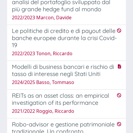
analisi del portafoglio sviluppato dal
più grande hedge fund al mondo
2022/2023 Marcon, Davide
Le politiche di credito e di payout delle
banche europee durante la crisi Covid-
19
2022/2023 Tonon, Riccardo
Modelli di business bancari e rischio di
tasso di interesse negli Stati Uniti
2024/2025 Basso, Tommaso
REITs as an asset class: an empirical
investigation of its performance
2021/2022 Roggio, Riccardo
Robo-advisor e gestione patrimoniale
tradizionale. Un confronto.