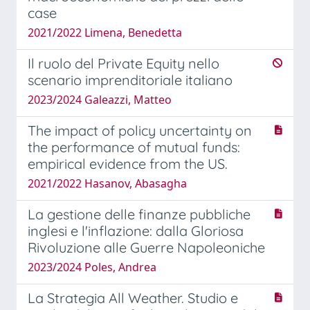
case
2021/2022 Limena, Benedetta
Il ruolo del Private Equity nello
scenario imprenditoriale italiano
2023/2024 Galeazzi, Matteo
The impact of policy uncertainty on
the performance of mutual funds:
empirical evidence from the US.
2021/2022 Hasanov, Abasagha
La gestione delle finanze pubbliche
inglesi e l'inflazione: dalla Gloriosa
Rivoluzione alle Guerre Napoleoniche
2023/2024 Poles, Andrea
La Strategia All Weather. Studio e