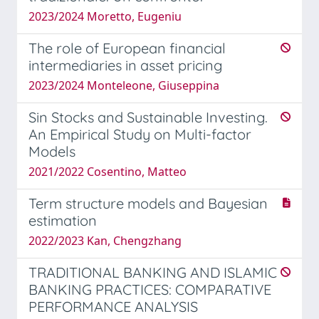
2023/2024 Moretto, Eugeniu
The role of European financial
intermediaries in asset pricing
2023/2024 Monteleone, Giuseppina
Sin Stocks and Sustainable Investing.
An Empirical Study on Multi-factor
Models
2021/2022 Cosentino, Matteo
Term structure models and Bayesian
estimation
2022/2023 Kan, Chengzhang
TRADITIONAL BANKING AND ISLAMIC
BANKING PRACTICES: COMPARATIVE
PERFORMANCE ANALYSIS