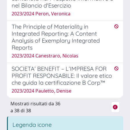
nel Bilancio d'Esercizio
2023/2024 Peron, Veronica
The Principle of Materiality in
Integrated Reporting: A Content
Analysis of Exemplary Integrated
Reports
2023/2024 Canestraro, Nicolas
SOCIETA’ BENEFIT – L’IMPRESA FOR
PROFIT RESPONSABILE: Il valore etico
che guida la certificazione B Corp™
2023/2024 Pauletto, Denise
Mostrati risultati da 36
a 38 di 38
Legenda icone