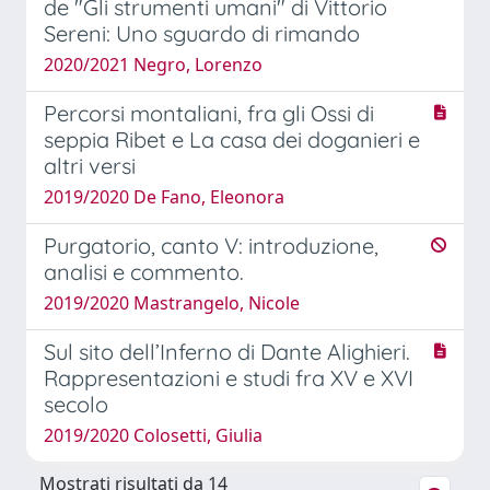
de "Gli strumenti umani" di Vittorio
Sereni: Uno sguardo di rimando
2020/2021 Negro, Lorenzo
Percorsi montaliani, fra gli Ossi di
seppia Ribet e La casa dei doganieri e
altri versi
2019/2020 De Fano, Eleonora
Purgatorio, canto V: introduzione,
analisi e commento.
2019/2020 Mastrangelo, Nicole
Sul sito dell’Inferno di Dante Alighieri.
Rappresentazioni e studi fra XV e XVI
secolo
2019/2020 Colosetti, Giulia
Mostrati risultati da 14