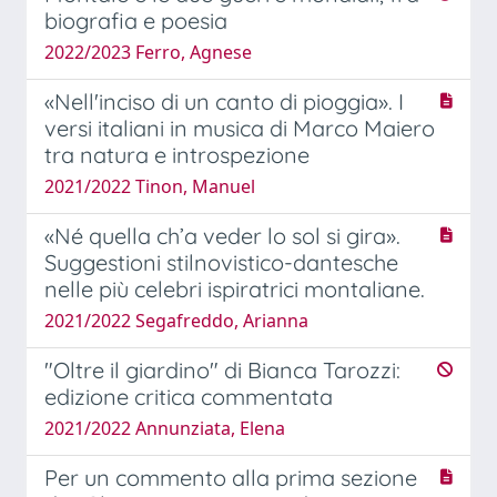
biografia e poesia
2022/2023 Ferro, Agnese
«Nell'inciso di un canto di pioggia». I
versi italiani in musica di Marco Maiero
tra natura e introspezione
2021/2022 Tinon, Manuel
«Né quella ch’a veder lo sol si gira».
Suggestioni stilnovistico-dantesche
nelle più celebri ispiratrici montaliane.
2021/2022 Segafreddo, Arianna
"Oltre il giardino" di Bianca Tarozzi:
edizione critica commentata
2021/2022 Annunziata, Elena
Per un commento alla prima sezione