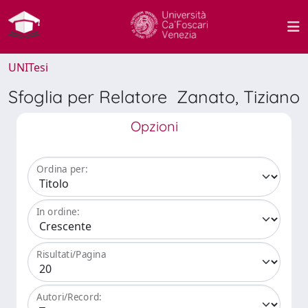
UNITesi
Sfoglia per Relatore Zanato, Tiziano
Opzioni
Ordina per:
In ordine:
Risultati/Pagina
Autori/Record: