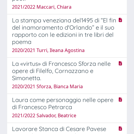
2021/2022 Maccari, Chiara
La stampa veneziana del1495 di “El fin
del inamoramento d'Orlando” e il suo
rapporto con le edizioni in tre libri del
poema
2020/2021 Turri, Ileana Agostina
La «virtus» di Francesco Sforza nelle
opere di Filelfo, Cornazzano e
Simonetta.
2020/2021 Sforza, Bianca Maria
Laura come personaggio nelle opere
di Francesco Petrarca
2021/2022 Salvador, Beatrice
Lavorare Stanca di Cesare Pavese