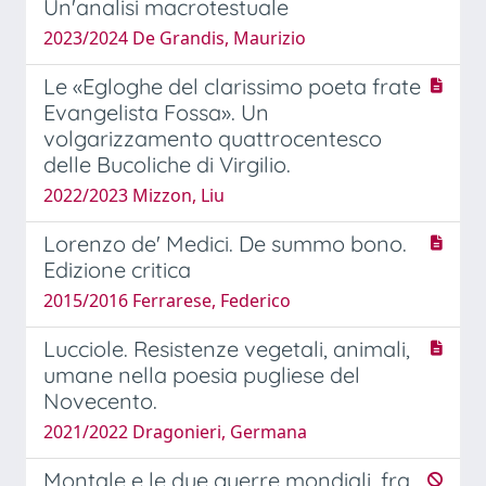
Un'analisi macrotestuale
2023/2024 De Grandis, Maurizio
Le «Egloghe del clarissimo poeta frate
Evangelista Fossa». Un
volgarizzamento quattrocentesco
delle Bucoliche di Virgilio.
2022/2023 Mizzon, Liu
Lorenzo de' Medici. De summo bono.
Edizione critica
2015/2016 Ferrarese, Federico
Lucciole. Resistenze vegetali, animali,
umane nella poesia pugliese del
Novecento.
2021/2022 Dragonieri, Germana
Montale e le due guerre mondiali, fra