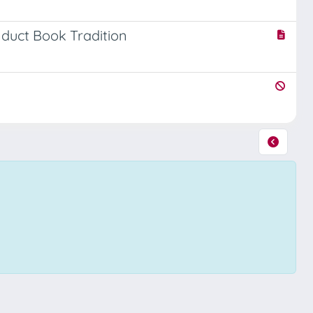
nduct Book Tradition