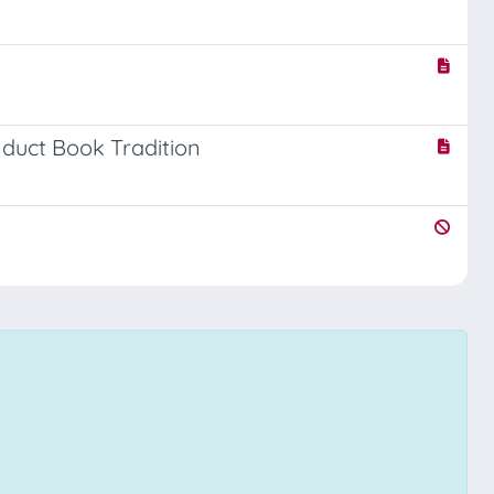
nduct Book Tradition