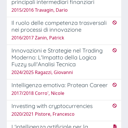
principali intermediari finanziari
2015/2016 Travagin, Dario
Il ruolo delle competenza trasversali
nei processi di innovazione
2016/2017 Zanin, Patrick
Innovazioni e Strategie nel Trading
Moderno: L'Impatto della Logica
Fuzzy sull'Analisi Tecnica
2024/2025 Ragazzi, Giovanni
Intelligenza emotiva: Protean Career
2017/2018 Corro', Nicole
Investing with cryptocurrencies
2020/2021 Pistore, Francesco
L'intelligenza artificiale per la