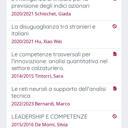
previsione degli indici azionari
2020/2021 Schiochet, Giada
La disuguaglianza tra stranieri e
italiani
2020/2021 Hu, Xiao Wei
Le competenze trasversali per
l'innovazione: analisi quantitativa nel
settore calzaturiero.
2014/2015 Tintorri, Sara
Le reti neurali a supporto dell'analisi
tecnica
2022/2023 Bernardi, Marco
LEADERSHIP E COMPETENZE
2015/2016 De Momi, Silvia