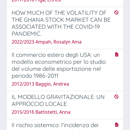
HOW MUCH OF THE VOLATILITY OF
THE GHANA STOCK MARKET CAN BE
ASSOCIATED WITH THE COVID-19
PANDEMIC.
2022/2023 Ampah, Rosalyn Ama
Il commercio estero degli USA: un
modello econometrico per lo studio
del volume delle esportazione nel
periodo 1986-2011
2012/2013 Baggio, Andrea
IL MODELLO GRAVITAZIONALE: UN
APPROCCIO LOCALE
2015/2016 Battistetti, Anna
Il rischio sistemico: l'incidenza dei