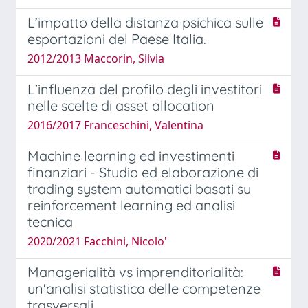
L’impatto della distanza psichica sulle
esportazioni del Paese Italia.
2012/2013 Maccorin, Silvia
L’influenza del profilo degli investitori
nelle scelte di asset allocation
2016/2017 Franceschini, Valentina
Machine learning ed investimenti
finanziari - Studio ed elaborazione di
trading system automatici basati su
reinforcement learning ed analisi
tecnica
2020/2021 Facchini, Nicolo'
Managerialità vs imprenditorialità:
un'analisi statistica delle competenze
trasversali