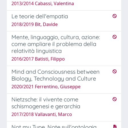
2013/2014 Cabassi, Valentina
Le teorie dell'empatia
2018/2019 Bit, Davide
Mente, linguaggio, cultura, azione:
come ampliare il problema della
relatività linguistica
2016/2017 Batisti, Filippo
Mind and Consciousness between
Biology, Technology and Culture
2020/2021 Ferrentino, Giuseppe
Nietzsche: il vivente come
schismogenesi e gerarchia
2017/2018 Vallavanti, Marco
Not my Type. Note sull'ontologia