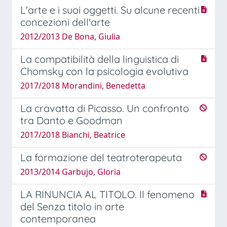
L'arte e i suoi oggetti. Su alcune recenti
concezioni dell'arte
2012/2013 De Bona, Giulia
La compatibilità della linguistica di
Chomsky con la psicologia evolutiva
2017/2018 Morandini, Benedetta
La cravatta di Picasso. Un confronto
tra Danto e Goodman
2017/2018 Bianchi, Beatrice
La formazione del teatroterapeuta
2013/2014 Garbujo, Gloria
LA RINUNCIA AL TITOLO. Il fenomeno
del Senza titolo in arte
contemporanea