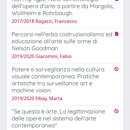
dell'opera d'arte a partire da Margolis,
Wollheim e Rohrbaugh.
2017/2018 Ragazzi, Francesco
Percorsi nell'erba costruzionalismo ed
educazione all'arte sulle orme di
Nelson Goodman
2019/2020 Giacomini, Fabio
Potere e sorveglianza nella cultura
visuale contemporanea. Pratiche
artistiche tra surveillance art e
machine vision.
2019/2020 Elbay, Marta
"Se questa è arte. La legittimazione
delle opere nel sistema dell'arte
contemporanea"