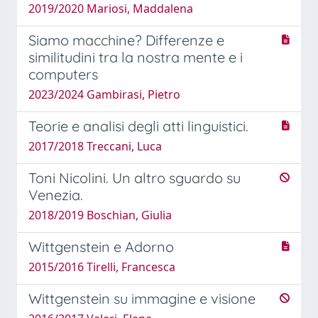
2019/2020 Mariosi, Maddalena
Siamo macchine? Differenze e
similitudini tra la nostra mente e i
computers
2023/2024 Gambirasi, Pietro
Teorie e analisi degli atti linguistici.
2017/2018 Treccani, Luca
Toni Nicolini. Un altro sguardo su
Venezia.
2018/2019 Boschian, Giulia
Wittgenstein e Adorno
2015/2016 Tirelli, Francesca
Wittgenstein su immagine e visione