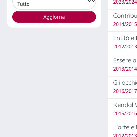
2023/2024 
Contribut
2014/2015
Entità e
2012/2013
Essere a
2013/2014
Gli occhi
2016/2017 
Kendal W
2015/2016
L'arte e 
2012/2013