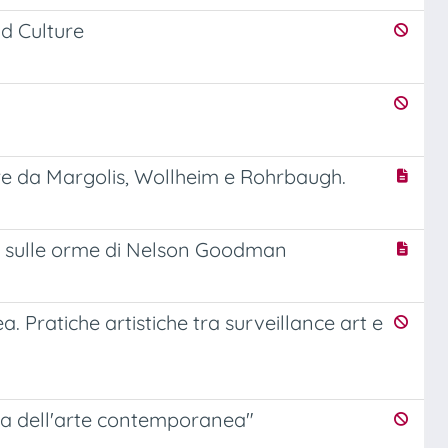
d Culture
ire da Margolis, Wollheim e Rohrbaugh.
te sulle orme di Nelson Goodman
 Pratiche artistiche tra surveillance art e
ema dell'arte contemporanea"