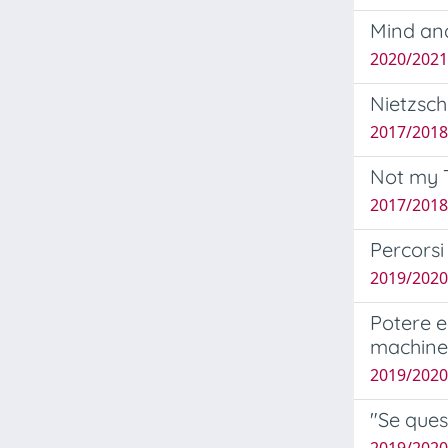
Mind an
2020/2021
Nietzsch
2017/2018
Not my T
2017/2018
Percorsi
2019/2020
Potere e
machine 
2019/2020
"Se ques