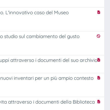
to. L'innovativo caso del Museo
uno studio sul cambiamento del gusto
uppi attraverso i documenti del suo archivio
 nuovi inventari per un più ampio contesto
 vita attraverso i documenti della Biblioteca